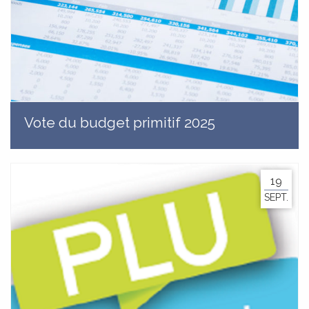
Vote du budget primitif 2025
19
SEPT.