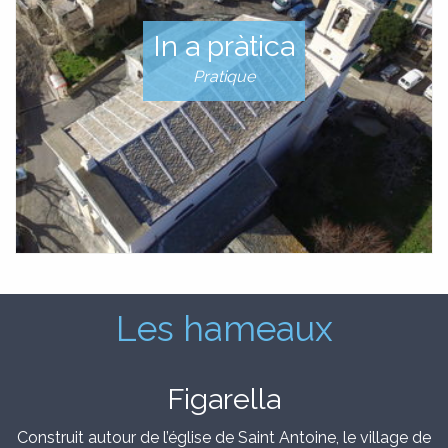
In a pràtica
Pratique
Les hameaux
Figarella
Construit autour de l’église de Saint Antoine, le village de