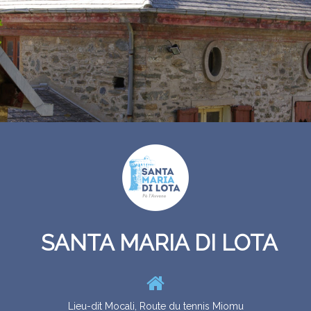
SANTA MARIA DI LOTA
ZITELLINA
ENFANCE
Lieu-dit Mocali, Route du tennis Miomu