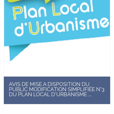
CIVILITÀ
ÉTAT CIVIL
AVIS DE MISE A DISPOSITION DU
PUBLIC MODIFICATION SIMPLIFIÉE N°3
DU PLAN LOCAL D'URBANISME ...