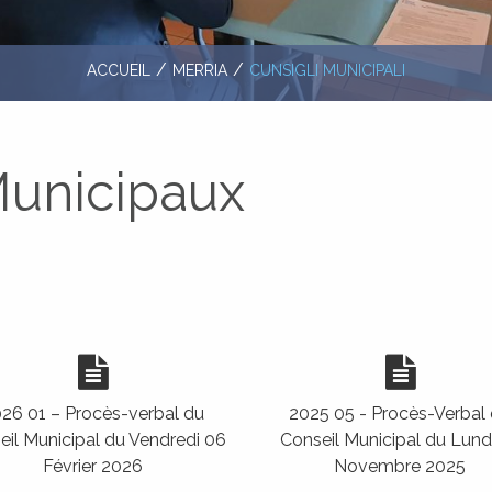
ACCUEIL
MERRIA
CUNSIGLI MUNICIPALI
Municipaux
26 01 – Procès-verbal du
2025 05 - Procès-Verbal
eil Municipal du Vendredi 06
Conseil Municipal du Lund
Février 2026
Novembre 2025