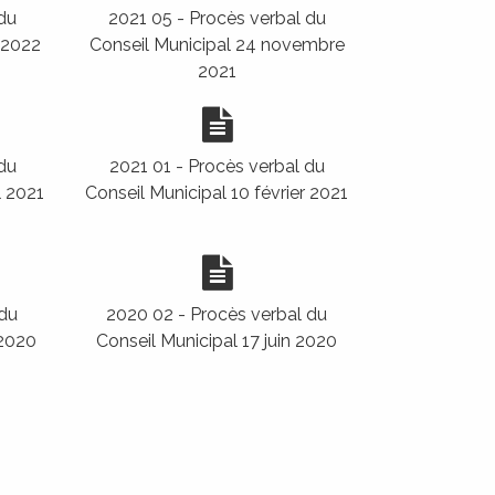
du
2021 05 - Procès verbal du
 2022
Conseil Municipal 24 novembre
2021
du
2021 01 - Procès verbal du
l 2021
Conseil Municipal 10 février 2021
 du
2020 02 - Procès verbal du
 2020
Conseil Municipal 17 juin 2020