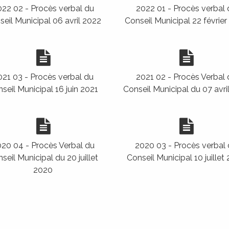
22 02 - Procès verbal du
2022 01 - Procès verbal 
eil Municipal 06 avril 2022
Conseil Municipal 22 février
021 03 - Procès verbal du
2021 02 - Procès Verbal 
seil Municipal 16 juin 2021
Conseil Municipal du 07 avri
20 04 - Procès Verbal du
2020 03 - Procès verbal
seil Municipal du 20 juillet
Conseil Municipal 10 juillet
2020