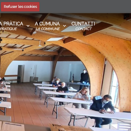
Refuser les cookies
 A PRÀTICA
A CUMUNA
CUNTATTI
PRATIQUE
LA COMMUNE
CONTACT