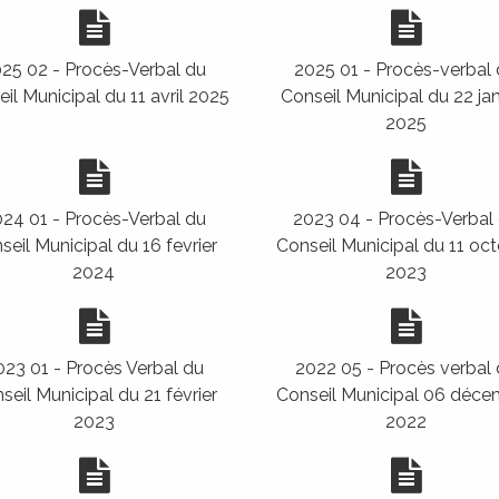
25 02 - Procès-Verbal du
2025 01 - Procès-verbal
il Municipal du 11 avril 2025
Conseil Municipal du 22 jan
2025
24 01 - Procès-Verbal du
2023 04 - Procès-Verbal
seil Municipal du 16 fevrier
Conseil Municipal du 11 oc
2024
2023
023 01 - Procès Verbal du
2022 05 - Procès verbal
seil Municipal du 21 février
Conseil Municipal 06 déce
2023
2022