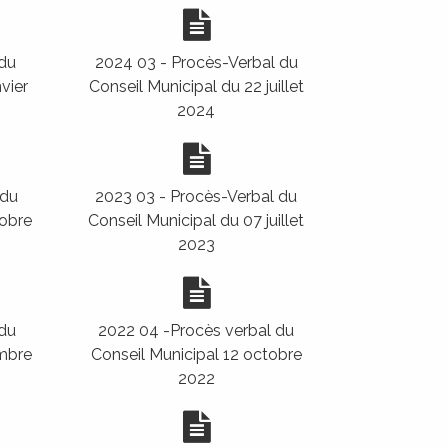
 du
2024 03 - Procès-Verbal du
vier
Conseil Municipal du 22 juillet
2024
 du
2023 03 - Procès-Verbal du
tobre
Conseil Municipal du 07 juillet
2023
 du
2022 04 -Procès verbal du
mbre
Conseil Municipal 12 octobre
2022