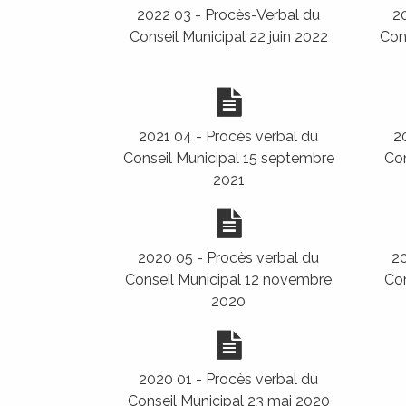
2022 03 - Procès-Verbal du
20
Conseil Municipal 22 juin 2022
Cons
DIMARCHJE
DÉMARCHES
2021 04 - Procès verbal du
2
Conseil Municipal 15 septembre
Con
2021
2020 05 - Procès verbal du
20
Conseil Municipal 12 novembre
Con
2020
2020 01 - Procès verbal du
Conseil Municipal 23 mai 2020