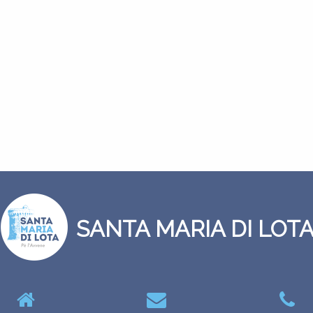
SANTA MARIA DI LOT