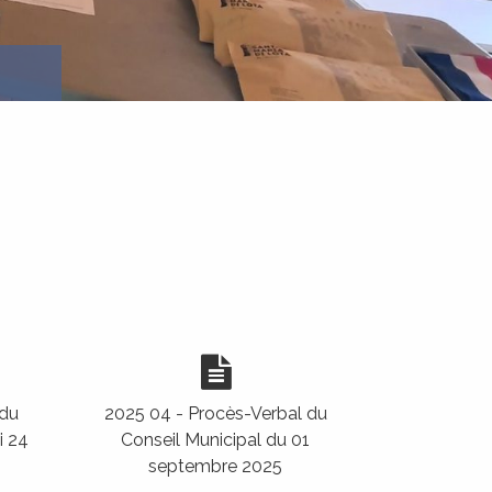
 du
2025 04 - Procès-Verbal du
i 24
Conseil Municipal du 01
septembre 2025