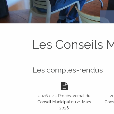
Les Conseils 
ATTUALITÀ
ACTUALITÉS
Les comptes-rendus
2026 02 – Procès-verbal du
20
Conseil Municipal du 21 Mars
Cons
2026