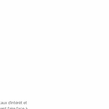
aux d’intérêt et
vent faire face à