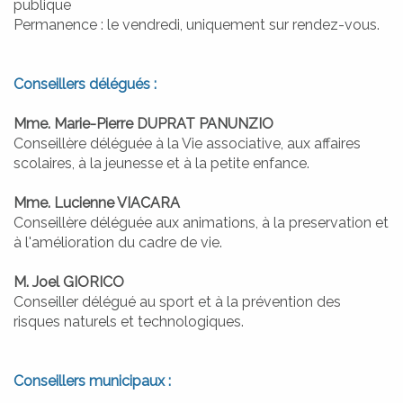
publique
Permanence : le vendredi, uniquement sur rendez-vous.
ATTUALITÀ
ACTUALITÉS
Conseillers délégués :
Mme. Marie-Pierre DUPRAT PANUNZIO
Conseillère déléguée à la Vie associative, aux affaires
scolaires, à la jeunesse et à la petite enfance.
Mme. Lucienne VIACARA
Conseillère déléguée aux animations, à la preservation et
à l'amélioration du cadre de vie.
M. Joel GIORICO
Conseiller délégué au sport et à la prévention des
risques naturels et technologiques.
Conseillers municipaux :