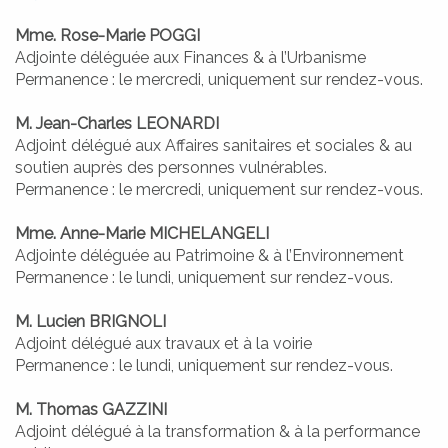
Mme. Rose-Marie POGGI
Adjointe déléguée aux Finances & à l’Urbanisme
Permanence : le mercredi, uniquement sur rendez-vous.
BACK
BACK
M. Jean-Charles LEONARDI
Adjoint délégué aux Affaires sanitaires et sociales & au
soutien auprès des personnes vulnérables.
Permanence : le mercredi, uniquement sur rendez-vous.
Mme. Anne-Marie MICHELANGELI
Adjointe déléguée au Patrimoine & à l’Environnement
Permanence : le lundi, uniquement sur rendez-vous.
M. Lucien BRIGNOLI
Adjoint délégué aux travaux et à la voirie
Permanence : le lundi, uniquement sur rendez-vous.
M. Thomas GAZZINI
Adjoint délégué à la transformation & à la performance