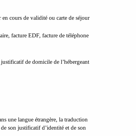
r en cours de validité ou carte de séjour
aire, facture EDF, facture de téléphone
 justificatif de domicile de l’hébergeant
ans une langue étrangère, la traduction
e son justificatif d’identité et de son