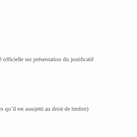
fficielle sur présentation du justificatif
rs qu’il est assujetti au droit de timbre)