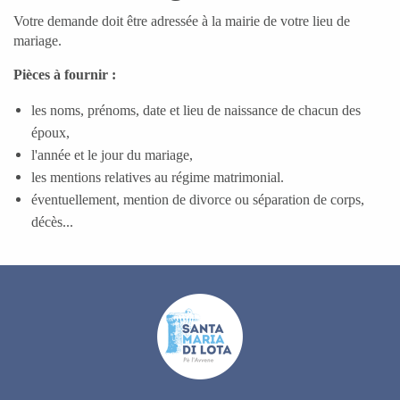
Votre demande doit être adressée à la mairie de votre lieu de
mariage.
Pièces à fournir :
les noms, prénoms, date et lieu de naissance de chacun des
époux,
l'année et le jour du mariage,
les mentions relatives au régime matrimonial.
éventuellement, mention de divorce ou séparation de corps,
décès...
URBANÌSIMU
URBANISME