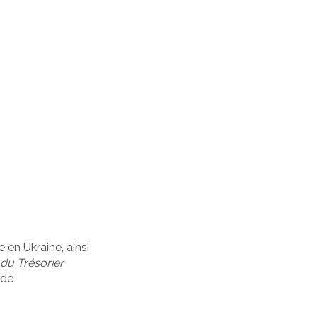
 en Ukraine, ainsi
 du Trésorier
 de