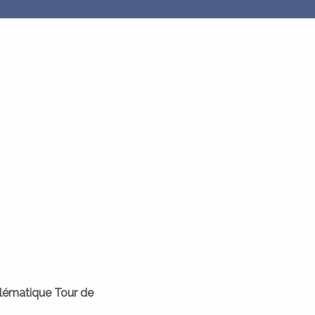
lématique Tour de