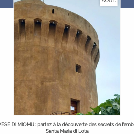
AOUT.
 DI MIOMU : partez à la découverte des secrets de l’emb
Santa Maria di Lota