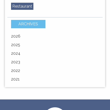
Restaurant
ARCHIVES
2026
URBANÌSIMU
URBANISME
2025
2024
2023
2022
2021