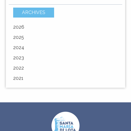
ARCHIVES
2026
2025
2024
2023
2022
2021
URBANÌSIMU
URBANISME