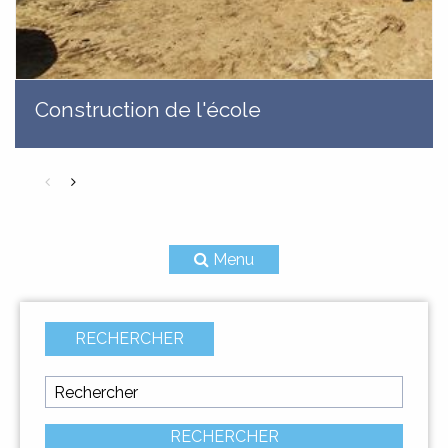
Construction de l'école
Menu
RECHERCHER
CIVILITÀ
ÉTAT CIVIL
RECHERCHER