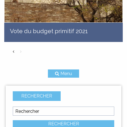
Vote du budget primitif 2021
Menu
RECHERCHER
CIVILITÀ
ÉTAT CIVIL
RECHERCHER