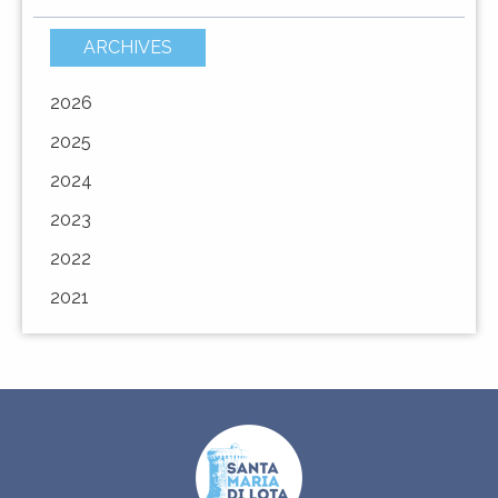
ARCHIVES
2026
2025
2024
2023
2022
2021
URBANÌSIMU
URBANISME